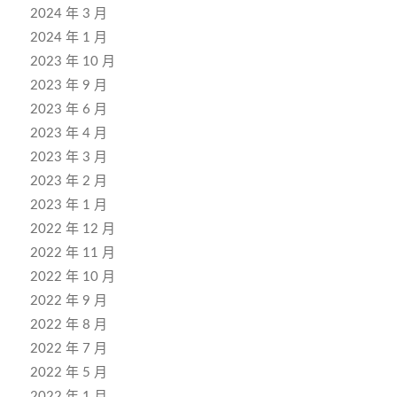
2024 年 3 月
2024 年 1 月
2023 年 10 月
2023 年 9 月
2023 年 6 月
2023 年 4 月
2023 年 3 月
2023 年 2 月
2023 年 1 月
2022 年 12 月
2022 年 11 月
2022 年 10 月
2022 年 9 月
2022 年 8 月
2022 年 7 月
2022 年 5 月
2022 年 1 月