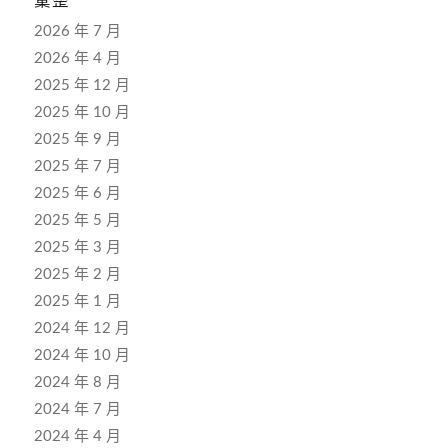
彙整
2026 年 7 月
2026 年 4 月
2025 年 12 月
2025 年 10 月
2025 年 9 月
2025 年 7 月
2025 年 6 月
2025 年 5 月
2025 年 3 月
2025 年 2 月
2025 年 1 月
2024 年 12 月
2024 年 10 月
2024 年 8 月
2024 年 7 月
2024 年 4 月