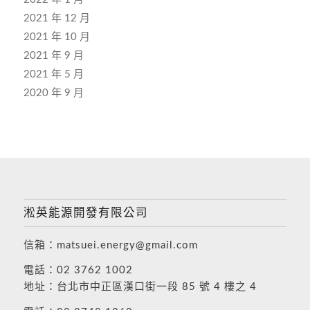
2021 年 12 月
2021 年 10 月
2021 年 9 月
2021 年 5 月
2020 年 9 月
淞英能源開發有限公司
信箱：
matsuei.energy@gmail.com
電話：
02 3762 1002
地址：
台北市中正區漢口街一段 85 號 4 樓之 4